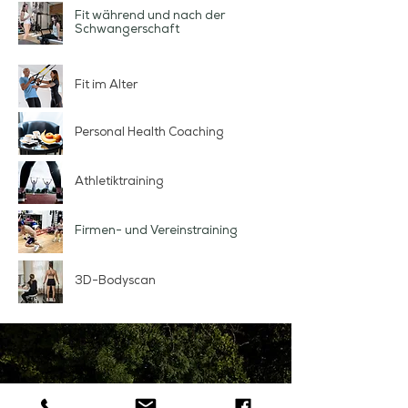
Fit
während und
nach der
Schwangerschaft
Fit im Alter
Personal Health Coaching
Athletiktraining
Firmen- und Vereinstraining
3D-Bodyscan
.